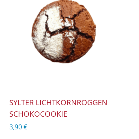
SYLTER LICHTKORNROGGEN –
SCHOKOCOOKIE
3,90
€