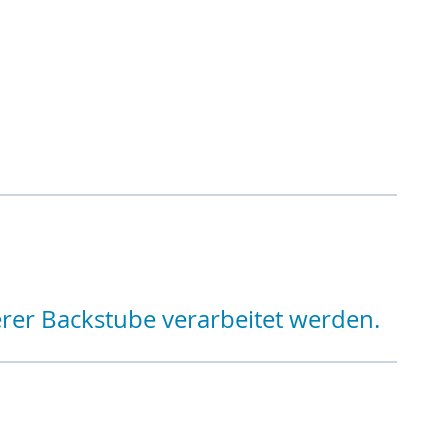
erer Backstube verarbeitet werden.