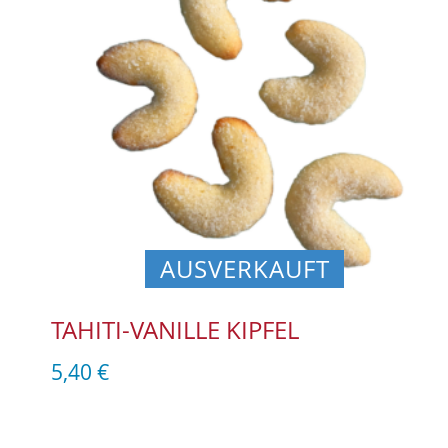
AUSVERKAUFT
TAHITI-VANILLE KIPFEL
5,40
€